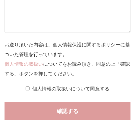
お送り頂いた内容は、個人情報保護に関するポリシーに基
づいた管理を行っています。
個人情報の取扱い
についてをお読み頂き、同意の上「確認
する」ボタンを押してください。
個人情報の取扱いについて同意する