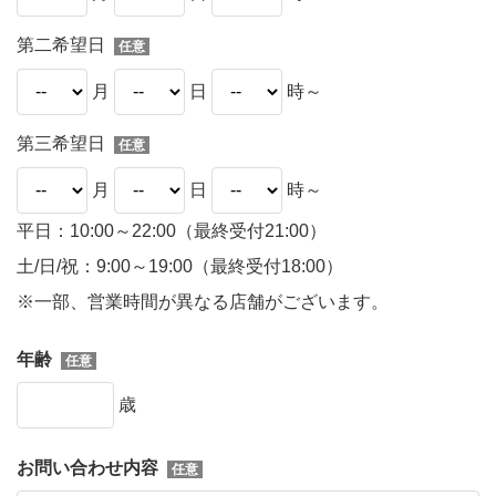
第二希望日
月
日
時～
第三希望日
月
日
時～
平日：10:00～22:00（最終受付21:00）
土/日/祝：9:00～19:00（最終受付18:00）
※一部、営業時間が異なる店舗がございます。
年齢
歳
お問い合わせ内容