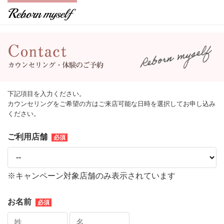
下記項目を入力ください。
カウンセリングをご希望の方はご来店可能な日時を選択してお申し込み
ください。
ご利用店舗
※キャンペーン対象店舗のみ表示されています
お名前