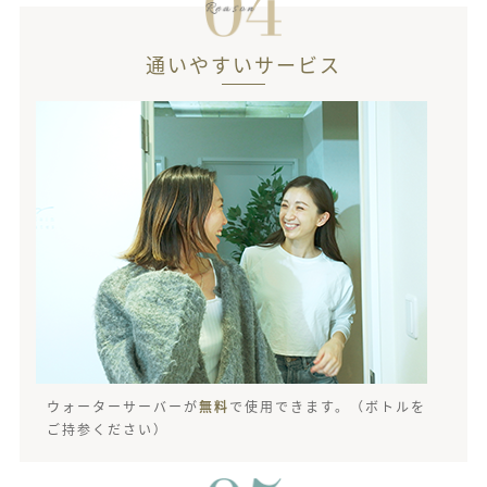
通いやすいサービス
ウォーターサーバーが
無料
で使用できます。（ボトルを
ご持参ください）