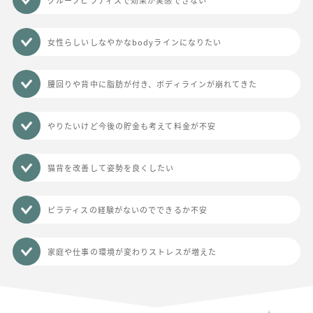
女性らしいしなやかなbodyラインになりたい
腰回りや背中に脂肪が付き、ボディラインが崩れてきた
やりたいけど今後の貯金も考えて料金が不安
猫背を改善して姿勢を良くしたい
ピラティスの経験がないのでできるか不安
家庭や仕事の環境が変わりストレスが増えた