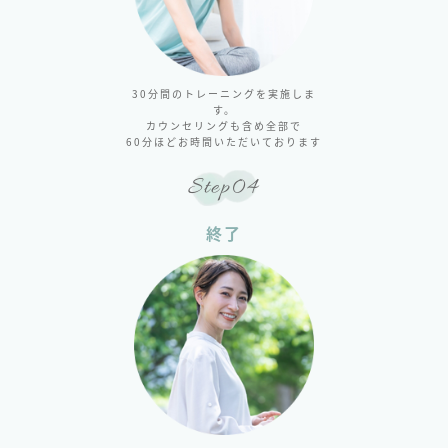
30分間のトレーニングを実施しま
す。
カウンセリングも含め全部で
60分ほどお時間いただいております
Step04
終了