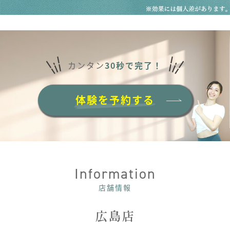
カンタン
30秒で完了！
体験を予約する
Information
店舗情報
広島店