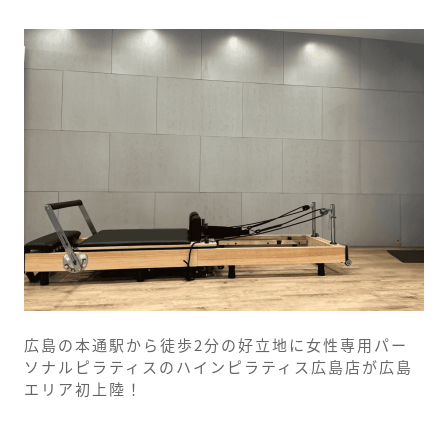
広島の本通駅から徒歩2分の好立地に女性専用パー
ソナルピラティスのハインピラティス広島店が広島
エリア初上陸！