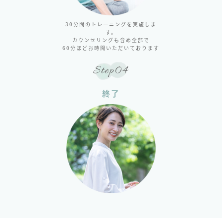
30分間のトレーニングを実施しま
す。
カウンセリングも含め全部で
60分ほどお時間いただいております
Step04
終了