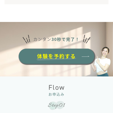
カンタン
30秒で完了！
体験を予約する
Flow
お申込み
Step01