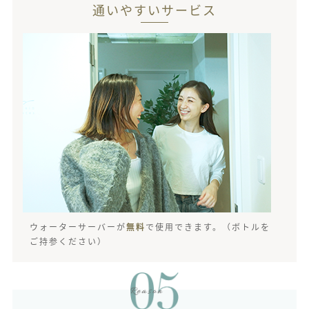
通いやすいサービス
ウォーターサーバーが
無料
で使用できます。（ボトルを
ご持参ください）