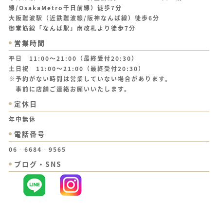
線/OsakaMetro千日前線）徒歩7分
大阪難波駅（近鉄難波線/阪神なんば線）徒歩6分
御堂筋線「なんば駅」南改札より徒歩7分
営業時間
平日 11:00～21:00（最終受付20:30）
土日祝 11:00～21:00（最終受付20:30）
※予約がない時間は営業していない場合があります。
事前に店舗ご連絡お願いいたします。
定休日
年中無休
電話番号
06‐6684‐9565
ブログ・SNS