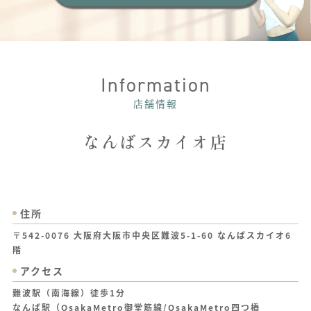
Information
店舗情報
なんばスカイオ店
住所
〒542-0076 大阪府大阪市中央区難波5-1-60 なんばスカイオ6
階
アクセス
難波駅（南海線）徒歩1分
なんば駅（OsakaMetro御堂筋線/OsakaMetro四つ橋