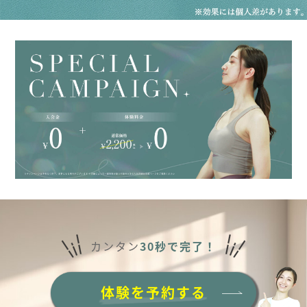
カンタン
30秒で完了！
体験を予約する