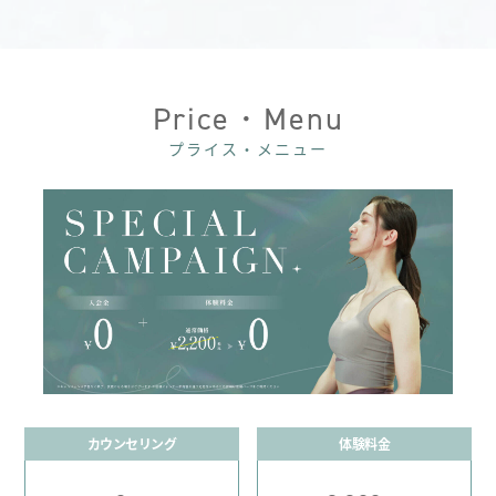
Price・Menu
プライス・メニュー
カウンセリング
体験料金