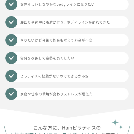
女性らしいしなやかなbodyラインになりたい
腰回りや背中に脂肪が付き、ボディラインが崩れてきた
やりたいけど今後の貯金も考えて料金が不安
猫背を改善して姿勢を良くしたい
ピラティスの経験がないのでできるか不安
家庭や仕事の環境が変わりストレスが増えた
こんな方に、Hainピラティスの