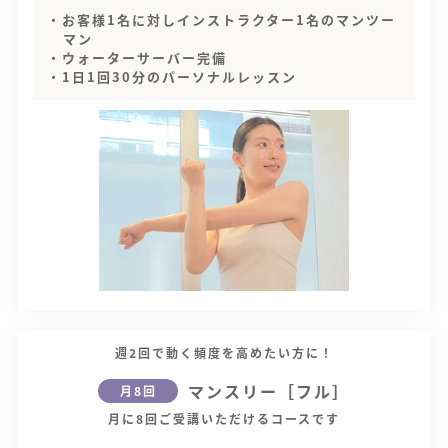
・お客様1名に対しインストラクター1名のマンツー
マン
・ウォーターサーバー完備
・1日1回30分のパーソナルレッスン
週2回で動く頻度を高めたい方に！
マンスリー［フル］
月8回
月に8回ご受講いただけるコースです