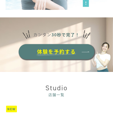
カンタン
30秒で完了！
体験を予約する
Studio
店舗一覧
NEW