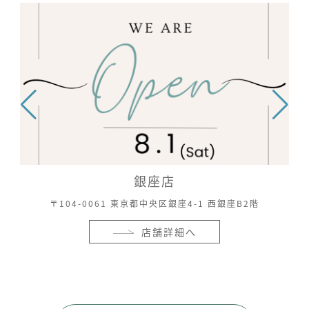
銀座店
〒104-0061 東京都中央区銀座4-1 西銀座B2階
店舗詳細へ