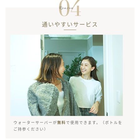
通いやすいサービス
ウォーターサーバーが
無料
で使用できます。（ボトルを
ご持参ください）