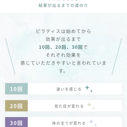
結果が出るまでの道のり
ピラティスは始めてから
効果が出るまで
10回、20回、30回
で
それぞれ効果を
感じていただきやすいと言われていま
す。
10回
違いを感じる
20回
見た目が変わる
30回
体の全てが変わる