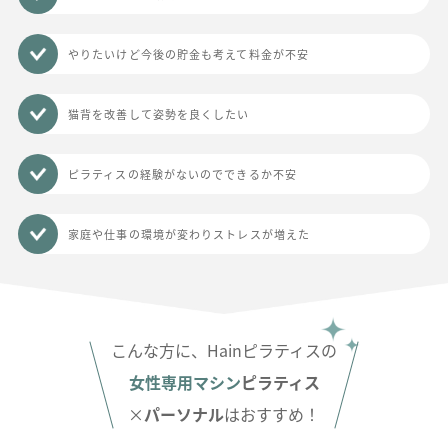
やりたいけど今後の貯金も考えて料金が不安
猫背を改善して姿勢を良くしたい
ピラティスの経験がないのでできるか不安
家庭や仕事の環境が変わりストレスが増えた
こんな方に、Hainピラティスの
女性専用マシン
ピラティス
×
パーソナル
はおすすめ！