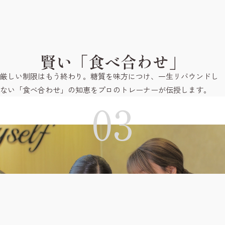
賢い「食べ合わせ」
厳しい制限はもう終わり。糖質を味方につけ、一生リバウンドし
ない「食べ合わせ」の知恵をプロのトレーナーが伝授します。