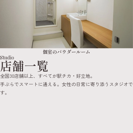
個室のパウダールーム
Studio
店舗一覧
全国30店舗以上、すべてが駅チカ・好立地。
手ぶらでスマートに通える。女性の日常に寄り添うスタジオで
す。