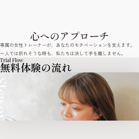
心へのアプローチ
専属の女性トレーナーが、あなたのモチベーションを支えます。
一人では折れそうな時も、私たちは決して手を離しません。
Trial Flow
無料体験の流れ