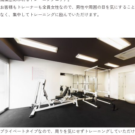
お客様もトレーナーも全員女性なので、男性や周囲の目を気にすること
なく、集中してトレーニングに励んでいただけます。
プライベートタイプなので、周りを気にせずトレーニングしていただけ