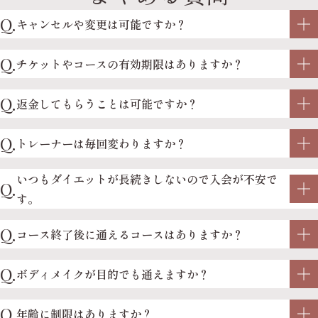
Q.
キャンセルや変更は可能ですか？
Q.
チケットやコースの有効期限はありますか？
Q.
返金してもらうことは可能ですか？
Q.
トレーナーは毎回変わりますか？
いつもダイエットが長続きしないので入会が不安で
Q.
す。
Q.
コース終了後に通えるコースはありますか？
Q.
ボディメイクが目的でも通えますか？
Q.
年齢に制限はありますか？