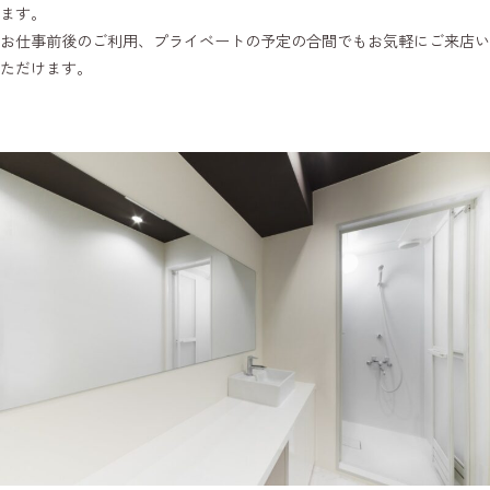
ます。
お仕事前後のご利用、プライベートの予定の合間でもお気軽にご来店い
ただけます。