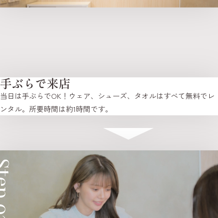
手ぶらで来店
当日は手ぶらでOK！ウェア、シューズ、タオルはすべて無料でレ
ンタル。所要時間は約1時間です。