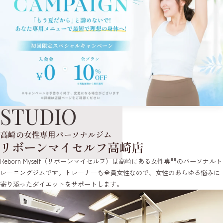
STUDIO
高崎の女性専用パーソナルジム
リボーンマイセルフ高崎店
Reborn Myself（リボーンマイセルフ）は高崎にある女性専門のパーソナルト
レーニングジムです。トレーナーも全員女性なので、女性のあらゆる悩みに
寄り添ったダイエットをサポートします。