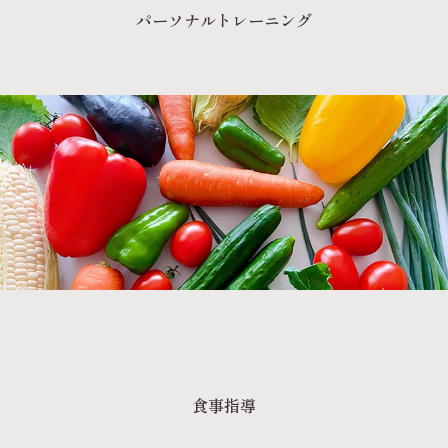
パーソナルトレーニング
食事指導