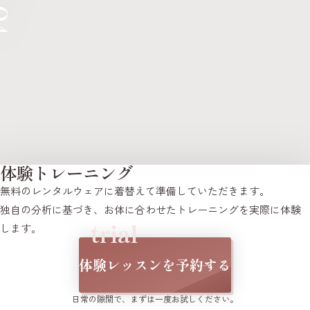
体験トレーニング
無料のレンタルウェアに着替えて準備していただきます。
独自の分析に基づき、お体に合わせたトレーニングを実際に体験
trial
します。
体験レッスンを予約する
日常の隙間で、まずは一度お試しください。