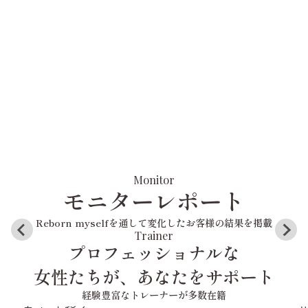
Monitor
モニターレポート
Reborn myselfを通して変化したお客様の結果を掲載
Trainer
プロフェッショナルな
女性たちが、あなたをサポート
経験豊富なトレーナーが多数在籍