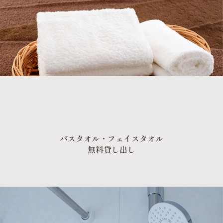
バスタオル・フェイスタオル
無料貸し出し