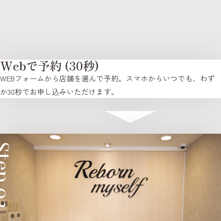
Webで予約 (30秒)
WEBフォームから店舗を選んで予約。スマホからいつでも、わず
か30秒でお申し込みいただけます。