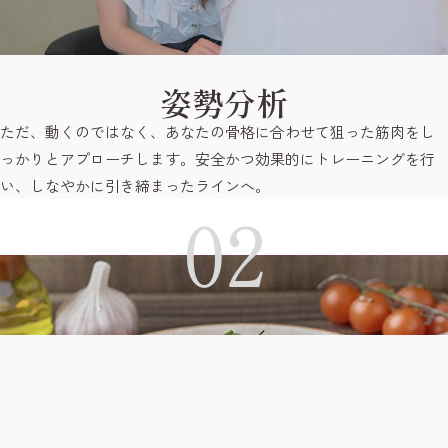
姿勢分析
ただ、動くのではなく、あなたの骨格に合わせて狙った筋肉をし
っかりとアプローチします。安全かつ効果的にトレーニングを行
い、しなやかに引き締まったラインへ。