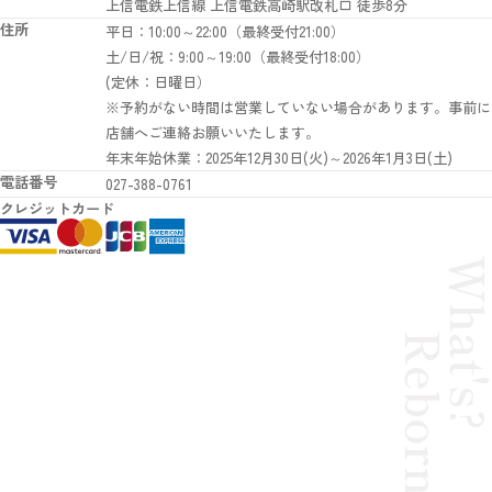
上信電鉄上信線 上信電鉄高崎駅改札口 徒歩8分
住所
平日：10:00～22:00（最終受付21:00）
土/日/祝：9:00～19:00（最終受付18:00）
(定休：日曜日）
※予約がない時間は営業していない場合があります。事前に
店舗へご連絡お願いいたします。
年末年始休業：2025年12月30日(火)～2026年1月3日(土)
電話番号
027-388-0761
クレジットカード
What'