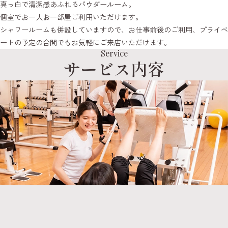
真っ白で清潔感あふれるパウダールーム。
個室でお一人お一部屋ご利用いただけます。
シャワールームも併設していますので、お仕事前後のご利用、プライベ
ートの予定の合間でもお気軽にご来店いただけます。
Service
サービス内容