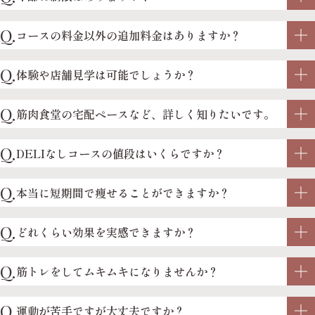
Q.
コースの料金以外の追加料金はありますか？
Q.
体験や店舗見学は可能でしょうか？
Q.
筋肉食堂の宅配ペースなど、詳しく知りたいです。
Q.
DELIなしコースの値段はいくらですか？
Q.
本当に短期間で痩せることができますか？
Q.
どれくらい効果を実感できますか？
Q.
筋トレをしてムキムキになりませんか？
Q.
運動が苦手ですが大丈夫ですか？