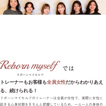
リボーンマイセルフでは
トレーナーもお客様も
全員女性
だからわかりあえ
る、続けられる！
リボーンマイセルフのトレーナーは全員が女性で、実際に女性に
起きる心身状態をきちんと把握しているため、一人一人の身体の