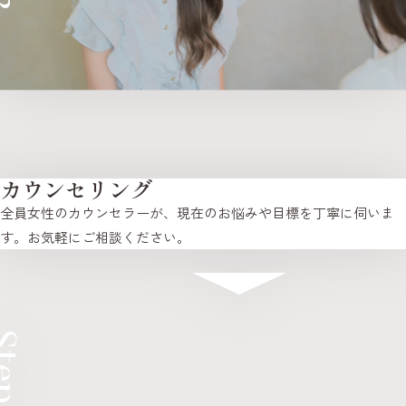
カウンセリング
全員女性のカウンセラーが、現在のお悩みや目標を丁寧に伺いま
す。お気軽にご相談ください。