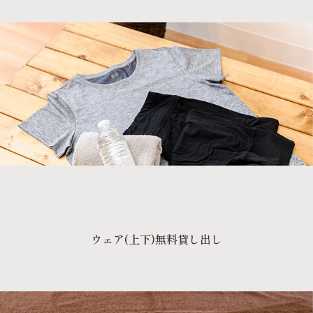
ウェア(上下)無料貸し出し