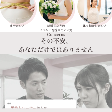
痩せたい方
結婚式などの
体を動かしたい方
イベントを控えている方
Concerns
その不安、
あなただけではありません