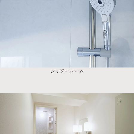
シャワールーム