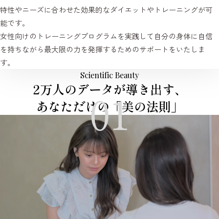
特性やニーズに合わせた効果的なダイエットやトレーニングが可
能です。
女性向けのトレーニングプログラムを実践して自分の身体に自信
を持ちながら最大限の力を発揮するためのサポートをいたしま
す。
Scientific Beauty
2万人のデータが導き出す、
あなただけの「美の法則」