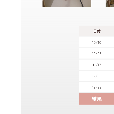
日付
10/10
10/26
11/17
12/08
12/22
結果