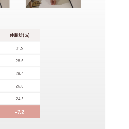
体脂肪(%)
31.5
28.6
28.4
26.8
24.3
-7.2