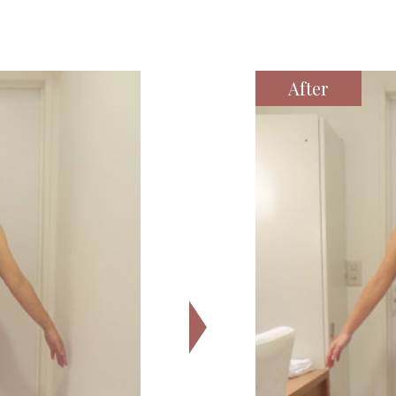
After