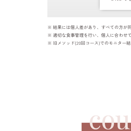
※ 結果には個人差があり、すべての方が
※ 適切な食事管理を行い、個人に合わせ
※ 旧メソッド(20回コース)でのモニター