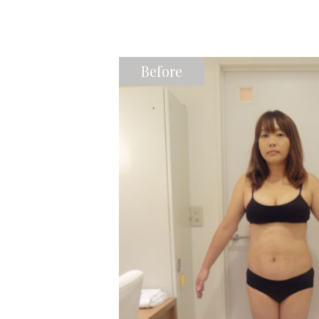
Before