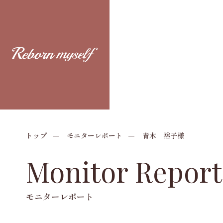
トップ
モニターレポート
青木 裕子様
Monitor Report
モニターレポート