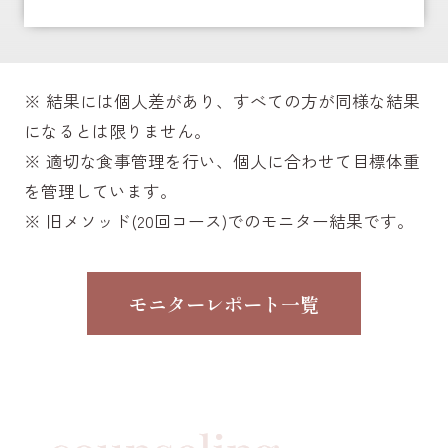
※ 結果には個人差があり、すべての方が同様な結果
になるとは限りません。
※ 適切な食事管理を行い、個人に合わせて目標体重
を管理しています。
※ 旧メソッド(20回コース)でのモニター結果です。
モニターレポート一覧