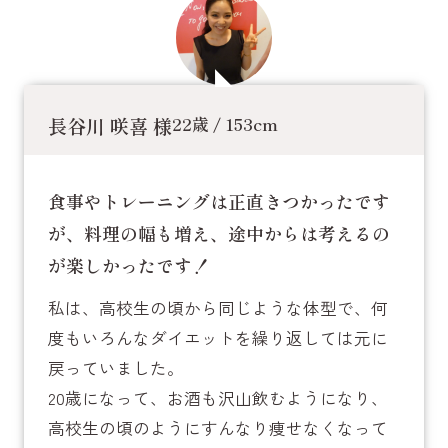
長谷川 咲喜 様
22歳 / 153cm
食事やトレーニングは正直きつかったです
が、料理の幅も増え、途中からは考えるの
が楽しかったです！
私は、高校生の頃から同じような体型で、何
度もいろんなダイエットを繰り返しては元に
戻っていました。
20歳になって、お酒も沢山飲むようになり、
高校生の頃のようにすんなり痩せなくなって