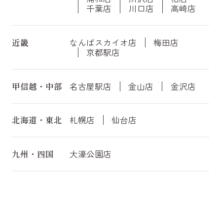
千葉店
川口店
高崎店
近畿
なんばスカイオ店
梅田店
京都駅店
甲信越・中部
名古屋駅店
金山店
金沢店
北海道・東北
札幌店
仙台店
九州・四国
大濠公園店