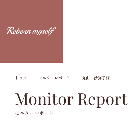
トップ
モニターレポート
丸山 沙弥子様
Monitor Report
モニターレポート