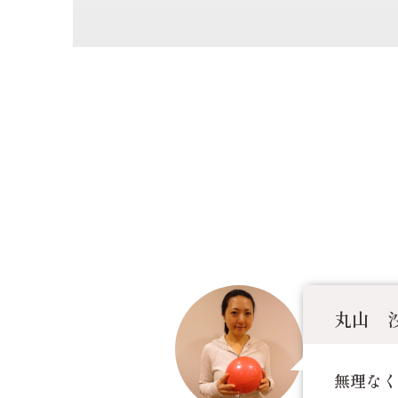
丸山 
無理なく