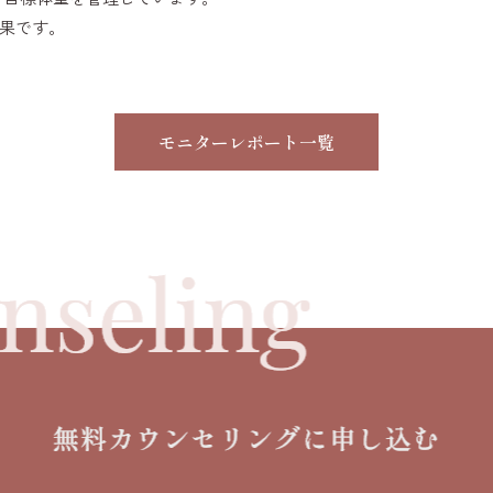
結果です。
モニターレポート一覧