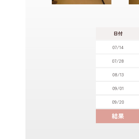
日付
07/14
07/28
08/13
09/01
09/20
結果