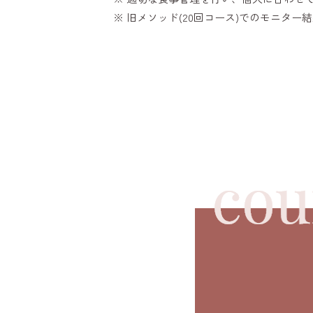
※ 旧メソッド(20回コース)でのモニター