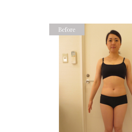
Before