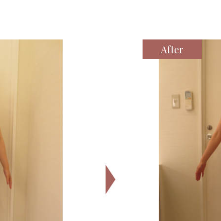
After