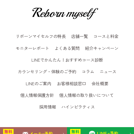
リボーンマイセルフの特長
店舗一覧
コースと料金
モニターレポート
よくある質問
紹介キャンペーン
LINEでかんたん！おすすめコース診断
カウンセリング・体験のご予約
コラム
ニュース
LINEのご案内
お客様相談窓口
会社概要
個人情報保護方針
個人情報の取り扱いについて
採用情報
ハインピラティス
© 2024
女性専用パーソナルジム リボーンマイセルフ. All Rights Reserved
.