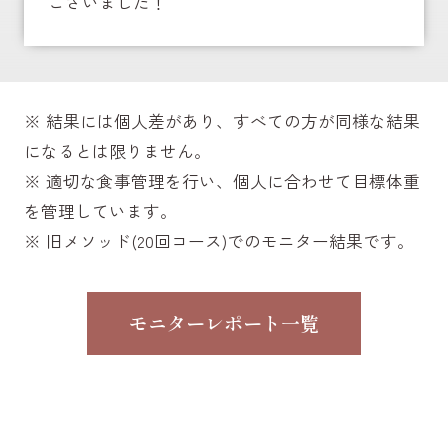
ございました！
※ 結果には個人差があり、すべての方が同様な結果
になるとは限りません。
※ 適切な食事管理を行い、個人に合わせて目標体重
を管理しています。
※ 旧メソッド(20回コース)でのモニター結果です。
モニターレポート一覧