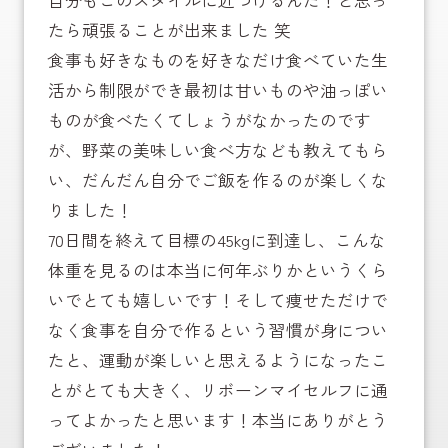
たら頑張ることが出来ました 笑
食事も好きなものを好きなだけ食べていた生
活から制限ができ最初は甘いものや油っぽい
ものが食べたくてしょうがなかったのです
が、野菜の美味しい食べ方なども教えてもら
い、だんだん自分でご飯を作るのが楽しくな
りました！
70日間を終えて目標の45kgに到達し、こんな
体重を見るのは本当に何年ぶりかというくら
いでとても嬉しいです！そして痩せただけで
なく食事を自分で作るという習慣が身につい
たと、運動が楽しいと思えるようになったこ
とがとても大きく、リボーンマイセルフに通
ってよかったと思います！本当にありがとう