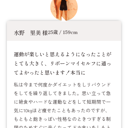
水野 里美 様
25歳 / 159cm
運動が楽しいと思えるようになったことが
とても大きく、リボーンマイセルフに通っ
てよかったと思います！本当に
私は今まで何度かダイエットをしリバウンド
をしてを繰り返してきました。思い立って急
に絶食やハードな運動などをして短期間で一
気に10kgほど痩せたこともあったのですが、
もともと飽きっぽい性格なのときつすぎる制
限のためすぐに辛くなってドカ食いをしもと