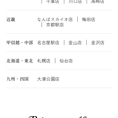
千葉店
川口店
高崎店
近畿
なんばスカイオ店
梅田店
京都駅店
甲信越・中部
名古屋駅店
金山店
金沢店
北海道・東北
札幌店
仙台店
九州・四国
大濠公園店