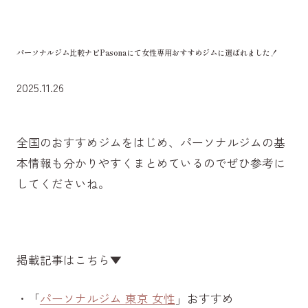
パーソナルジム比較ナビPasonaにて女性専用おすすめジムに選ばれました！
2025.11.26
全国のおすすめジムをはじめ、パーソナルジムの基
本情報も分かりやすくまとめているのでぜひ参考に
してくださいね。
掲載記事はこちら▼
・「
パーソナルジム 東京 女性
」おすすめ