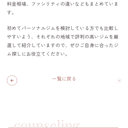
料金相場、ファシリティの違いなどもまとめていま
す。
初めてパーソナルジムを検討している方でも比較し
やすいよう、それぞれの地域で評判の高いジムを厳
選して紹介していますので、ぜひご自身に合ったジ
ム探しにお役立てください。
一覧に戻る