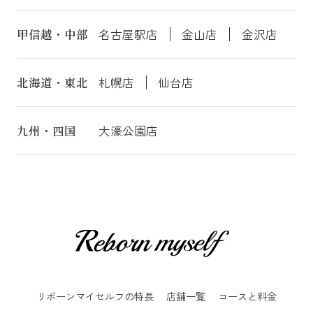
甲信越・中部
名古屋駅店
金山店
金沢店
北海道・東北
札幌店
仙台店
九州・四国
大濠公園店
リボーンマイセルフの特長
店舗一覧
コースと料金