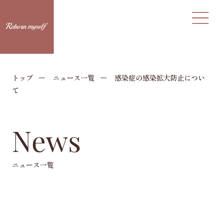
トップ
ニュース一覧
感染症の感染拡大防止につい
て
News
ニュース一覧