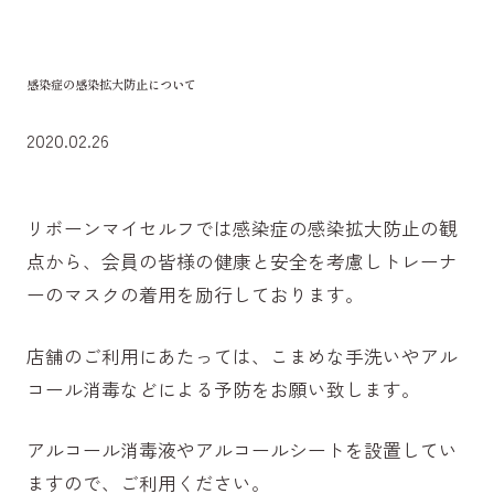
感染症の感染拡大防止について
2020.02.26
リボーンマイセルフでは感染症の感染拡大防止の観
点から、会員の皆様の健康と安全を考慮しトレーナ
ーのマスクの着用を励行しております。
店舗のご利用にあたっては、こまめな手洗いやアル
コール消毒などによる予防をお願い致します。
アルコール消毒液やアルコールシートを設置してい
ますので、ご利用ください。