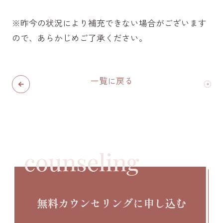
※昨今の状況により補充できない場合がございます
ので、あらかじめご了承ください。
一覧に戻る