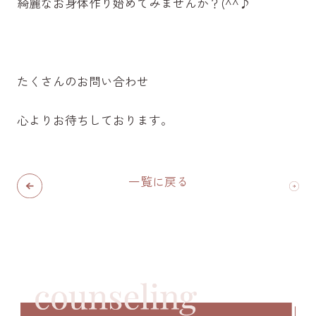
綺麗なお身体作り始めてみませんか？(^^♪
たくさんのお問い合わせ
心よりお待ちしております。
一覧に戻る