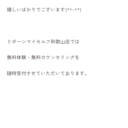
嬉しいばかりでございます(*^-^*)
リボーンマイセルフ和歌山店では
無料体験・無料カウンセリングを
随時受付させていただいております。