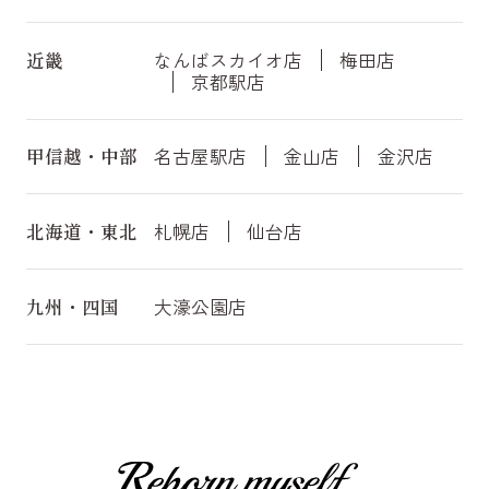
近畿
なんばスカイオ店
梅田店
京都駅店
甲信越・中部
名古屋駅店
金山店
金沢店
北海道・東北
札幌店
仙台店
九州・四国
大濠公園店