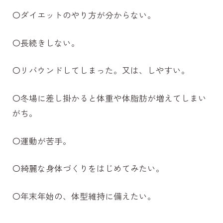
〇ダイエットのやり方が分からない。
〇長続きしない。
〇リバウンドしてしまった。又は、しやすい。
〇冬場に差し掛かると体重や体脂肪が増えてしまい
がち。
〇運動が苦手。
〇綺麗な身体づくりをはじめてみたい。
〇年末年始の、体型維持に備えたい。