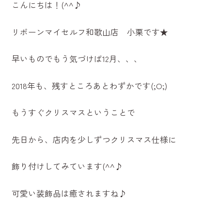
こんにちは！(^^♪
リボーンマイセルフ和歌山店 小栗です★
早いものでもう気づけば12月、、、
2018年も、残すところあとわずかです(;O;)
もうすぐクリスマスということで
先日から、店内を少しずつクリスマス仕様に
飾り付けしてみています(^^♪
可愛い装飾品は癒されますね♪