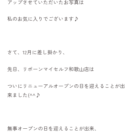
アップさせていただいたお写真は
私のお気に入りでございます♪
さて、12月に差し掛かり、
先日、リボーンマイセルフ和歌山店は
ついにリニューアルオープンの日を迎えることが出
来ました(^^♪
無事オープンの日を迎えることが出来、