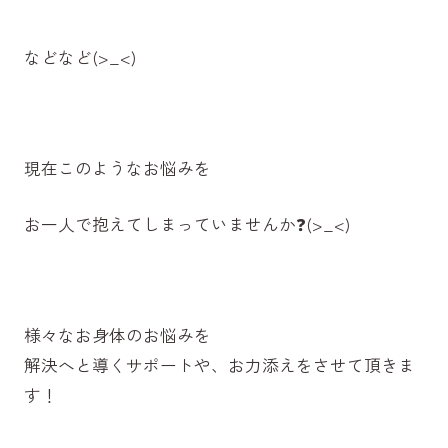
などなど(>_<)
現在このようなお悩みを
お一人で抱えてしまっていませんか❓(>_<)
様々なお身体のお悩みを
解決へと導くサポートや、お力添えをさせて頂きま
す！