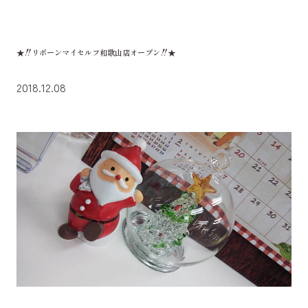
★‼リボーンマイセルフ和歌山店オープン‼★
2018.12.08