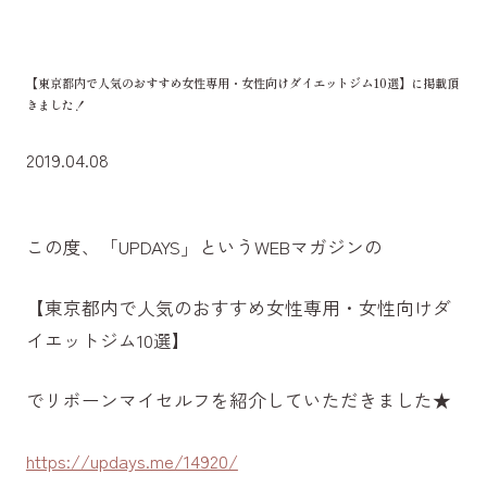
【東京都内で人気のおすすめ女性専用・女性向けダイエットジム10選】に掲載頂
きました！
2019.04.08
この度、「UPDAYS」というWEBマガジンの
【東京都内で人気のおすすめ女性専用・女性向けダ
イエットジム10選】
でリボーンマイセルフを紹介していただきました★
https://updays.me/14920/