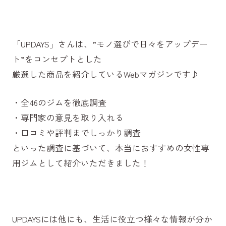
「UPDAYS」さんは、”モノ選びで日々をアップデー
ト”をコンセプトとした
厳選した商品を紹介しているWebマガジンです♪
・全46のジムを徹底調査
・専門家の意見を取り入れる
・口コミや評判までしっかり調査
といった調査に基づいて、本当におすすめの女性専
用ジムとして紹介いただきました！
UPDAYSには他にも、生活に役立つ様々な情報が分か