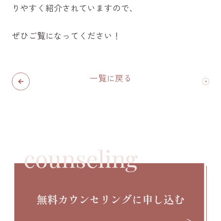
りやすく紹介されていますので、
ぜひご覧になってください！
一覧に戻る