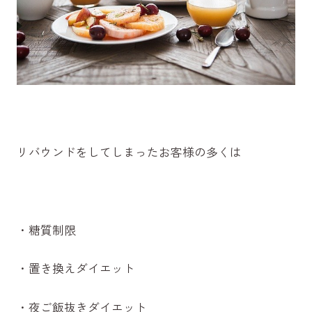
リバウンドをしてしまったお客様の多くは
・糖質制限
・置き換えダイエット
・夜ご飯抜きダイエット