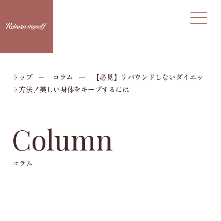
トップ
コラム
【必見】リバウンドしないダイエッ
ト方法！美しい身体をキープするには
Column
コラム