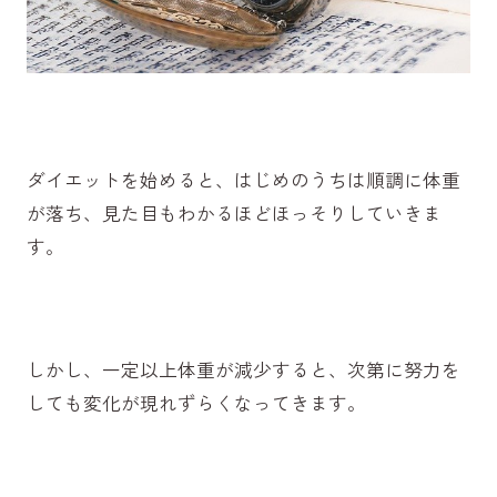
ダイエットを始めると、はじめのうちは順調に体重
が落ち、見た目もわかるほどほっそりしていきま
す。
しかし、一定以上体重が減少すると、次第に努力を
しても変化が現れずらくなってきます。