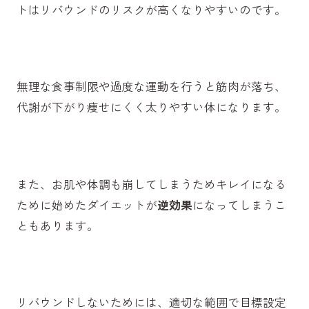
トはリバウンドのリスクが高くなりやすいのです。
無理な食事制限や過度な運動を行うと筋肉が落ち、
代謝が下がり痩せにくく太りやすい体になります。
また、お肌や体調も崩してしまうためキレイになる
ために始めたダイエットが
逆効果
になってしまうこ
ともあります。
リバウンドしないためには、適切な範囲で目標設定