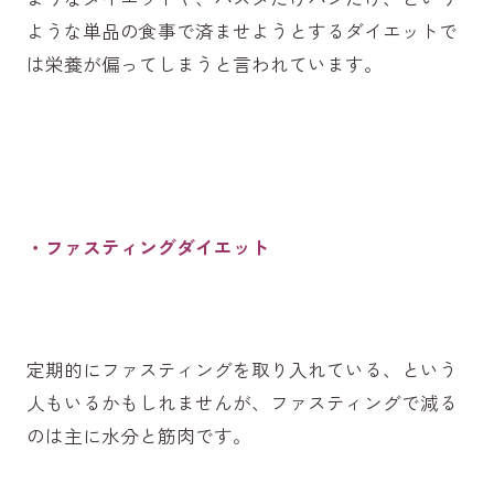
ような単品の食事で済ませようとするダイエットで
は栄養が偏ってしまうと言われています。
・ファスティングダイエット
定期的にファスティングを取り入れている、という
人もいるかもしれませんが、ファスティングで減る
のは主に水分と筋肉です。