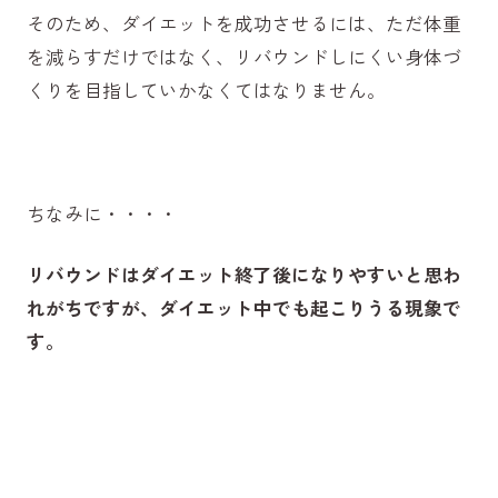
そのため、ダイエットを成功させるには、ただ体重
を減らすだけではなく、リバウンドしにくい身体づ
くりを目指していかなくてはなりません。
ちなみに・・・・
リバウンドはダイエット終了後になりやすいと思わ
れがちですが、ダイエット中でも起こりうる現象で
す。