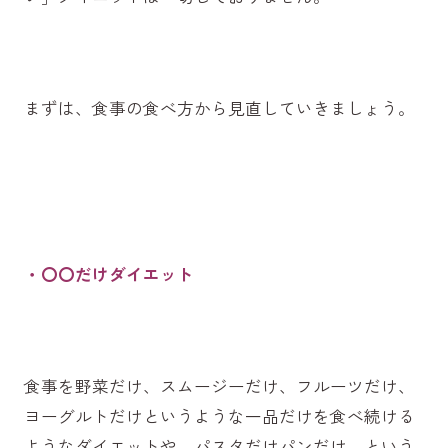
まずは、食事の食べ方から見直していきましょう。
・〇〇だけダイエット
食事を野菜だけ、スムージーだけ、フルーツだけ、
ヨーグルトだけというような一品だけを食べ続ける
ようなダイエットや、パスタだけパンだけ、という