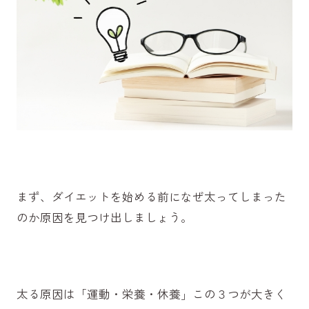
まず、ダイエットを始める前になぜ太ってしまった
のか原因を見つけ出しましょう。
太る原因は「運動・栄養・休養」この３つが大きく