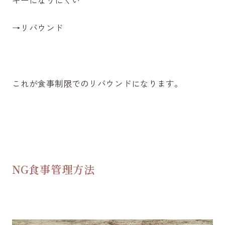
→リバウンド
これが食事制限でのリバウンドになります。
NG食事管理方法