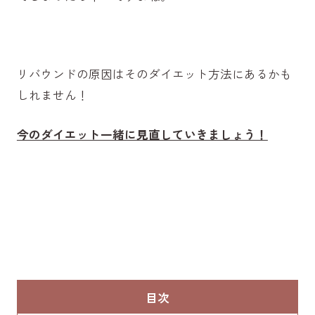
リバウンドの原因はそのダイエット方法にあるかも
しれません！
今のダイエット一緒に見直していきましょう！
目次