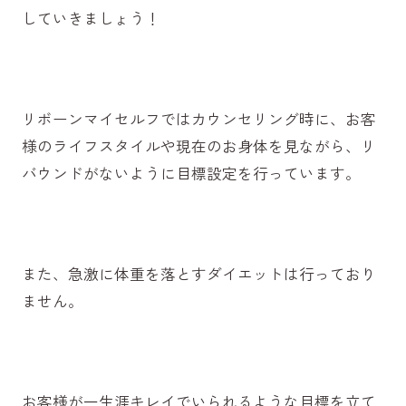
していきましょう！
リボーンマイセルフではカウンセリング時に、お客
様のライフスタイルや現在のお身体を見ながら、リ
バウンドがないように目標設定を行っています。
また、急激に体重を落とすダイエットは行っており
ません。
お客様が一生涯キレイでいられるような目標を立て