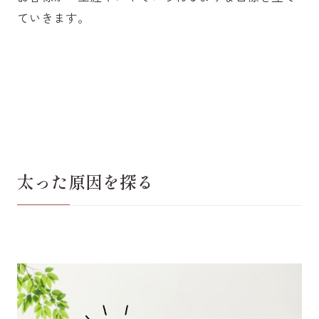
ていきます。
太った原因を探る