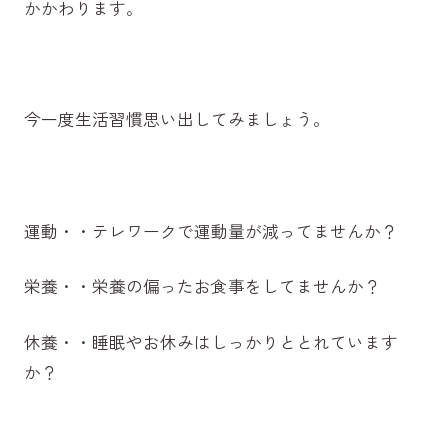
かかわります。
今一度生活習慣思い出してみましょう。
運動・・テレワークで運動量が減ってませんか？
栄養・・栄養の偏ったお食事をしてませんか？
休養・・睡眠やお休みはしっかりととれています
か？