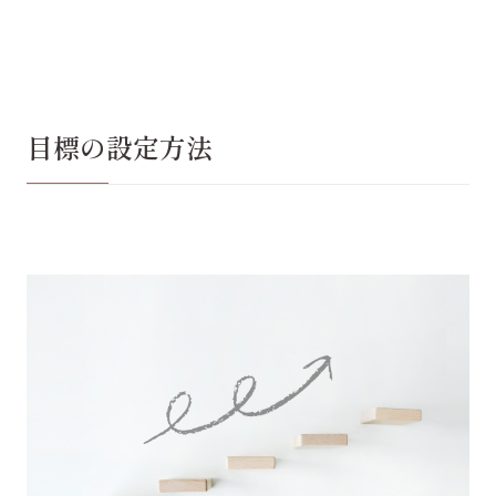
目標の設定方法