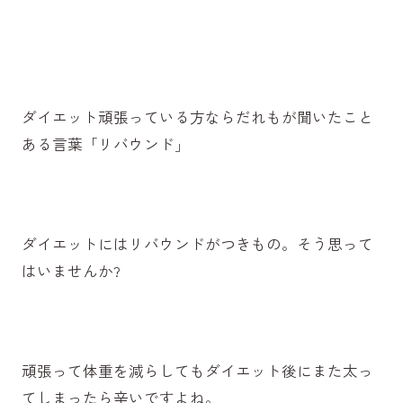
ダイエット頑張っている方ならだれもが聞いたこと
ある言葉「リバウンド」
ダイエットにはリバウンドがつきもの。そう思って
はいませんか?
頑張って体重を減らしてもダイエット後にまた太っ
てしまったら辛いですよね。