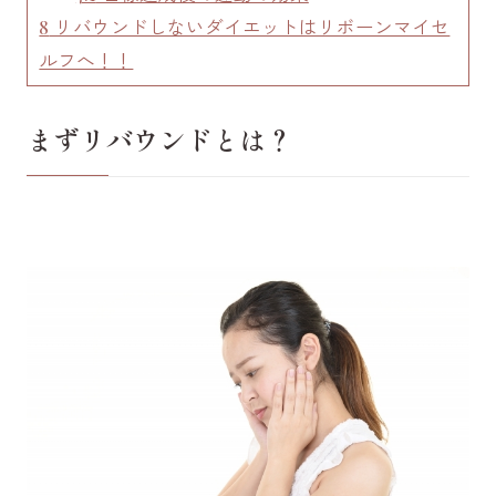
リバウンドしないダイエットはリボーンマイセ
8
ルフへ！！
まずリバウンドとは？