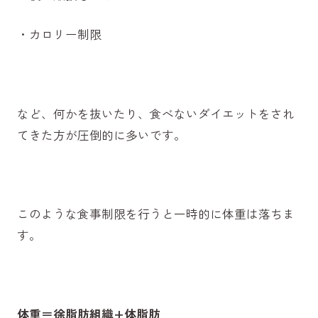
・カロリー制限
など、何かを抜いたり、食べないダイエットをされ
てきた方が圧倒的に多いです。
このような食事制限を行うと一時的に体重は落ちま
す。
体重＝徐脂肪組織+体脂肪