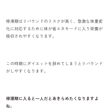
停滞期はリバウンドのリスクが高く、急激な体重変
化に対応するために体が省エネモードに入り栄養が
吸収されやすくなります。
この時期にダイエットを辞めてしまうとリバウンド
がしやすくなります。
停滞期に入ると一人だとあきらめたくなりますよ
ね。