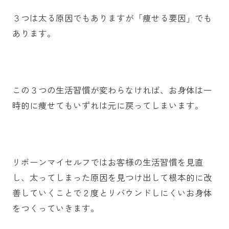
３つは太る原因でもありますが「痩せる要因」でも
あります。
この３つの生活習慣が変わらなければ、お身体は一
時的に痩せてもいずれは元に戻ってしまいます。
リボーンマイセルフではお客様の生活習慣を見直
し、太ってしまった原因を見つけ出して根本的に改
善していくことで２度とリバウンドしにくいお身体
をつくっていきます。