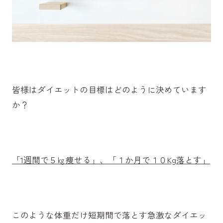
皆様はダイエットの目標はどのように決めています
か？
「1週間で５㎏痩せる」、「１か月で１０Kg落とす」
このような体重だけ短期間で落とす急激なダイエッ