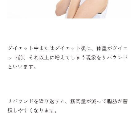
ダイエット中またはダイエット後に、体重がダイエ
ット前、それ以上に増えてしまう現象をリバウンド
といいます。
リバウンドを繰り返すと、筋肉量が減って脂肪が蓄
積しやすくなります。