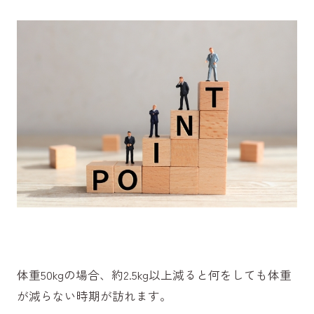
体重50kgの場合、約2.5kg以上減ると何をしても体重
が減らない時期が訪れます。