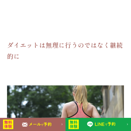
ダイエットは無理に行うのではなく継続
的に