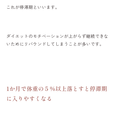
これが停滞期といいます。
ダイエットのモチベーションが上がらず継続できな
いためにリバウンドしてしまうことが多いです。
1か月で体重の
５％以上
落とすと停滞期
に入りやすくなる