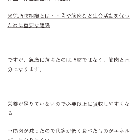
※徐脂肪組織とは・・骨や筋肉など生命活動を保つ
ために重要な組織
ですが、急激に落ちたのは脂肪ではなく、筋肉と水
分になります。
栄養が足りていないので必要以上に吸収しやすくな
る
→筋肉が減ったので代謝が低く食べたものがエネル
ギーになりにくい