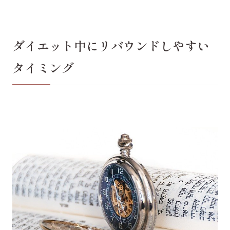
ダイエット中にリバウンドしやすい
タイミング