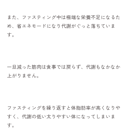
また、ファスティング中は極端な栄養不足になるた
め、省エネモードになり代謝がぐっと落ちていま
す。
一旦減った筋肉は食事では戻らず、代謝もなかなか
上がりません。
ファスティングを繰り返すと体脂肪率が高くなりや
すく、代謝の低い太りやすい体になってしまいま
す。