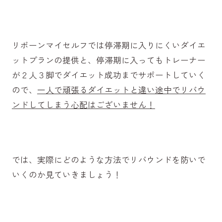
リボーンマイセルフでは停滞期に入りにくいダイエ
ットプランの提供と、停滞期に入ってもトレーナー
が２人３脚でダイエット成功までサポートしていく
ので、
一人で頑張るダイエットと違い途中でリバウ
ンドしてしまう心配はございません！
では、実際にどのような方法でリバウンドを防いで
いくのか見ていきましょう！