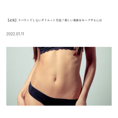
【必見】リバウンドしないダイエット方法！美しい身体をキープするには
2022.01.11