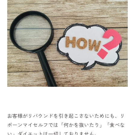
お客様がリバウンドを引き起こさないためにも、リ
ボーンマイセルフでは「何かを抜いたり」「食べな
い」ダイエットは一切しておりません。